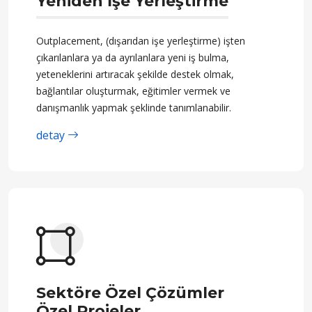
Yeniden İşe Yerleştirme
Outplacement, (dışarıdan işe yerleştirme) işten
çıkarılanlara ya da ayrılanlara yeni iş bulma,
yeteneklerini artıracak şekilde destek olmak,
bağlantılar oluşturmak, eğitimler vermek ve
danışmanlık yapmak şeklinde tanımlanabilir.
detay
Sektöre Özel Çözümler
Özel Projeler