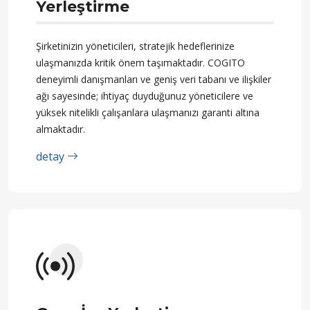
Yerleştirme
Şirketinizin yöneticileri, stratejik hedeflerinize
ulaşmanızda kritik önem taşımaktadır. COGITO
deneyimli danışmanları ve geniş veri tabanı ve ilişkiler
ağı sayesinde; ihtiyaç duyduğunuz yöneticilere ve
yüksek nitelikli çalışanlara ulaşmanızı garanti altına
almaktadır.
detay