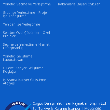
Yönetici Seçme ve Yerleştirme
Rakamlarla Başarı Öyküleri
Grup İşe Yerleştirme - Proje
İşe Yerleştirme
Yeniden İşe Yerleştirme
Sektöre Özel Çözümler - Özel
Projeler
Seçme ve Yerleştirme Hizmet
Danışmanlığı
Yönetici Geliştirme
Laboratuvarı
C Level Kariyer Geliştirme
Koçluğu
İş Arama Kariyer Geliştirme
Atölyesi
Cogito Danışmalık İnsan Kaynakları Bilişim Ltd.
Şti. Türkiye İş Kurumu İstanbul İl Müdürlüğü