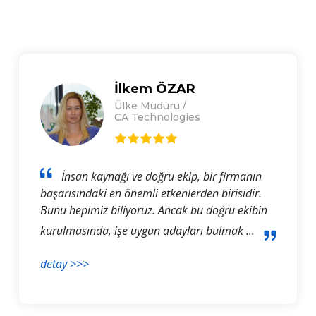
İlkem ÖZAR
Ülke Müdürü /
CA Technologies
İnsan kaynağı ve doğru ekip, bir firmanın
başarısındaki en önemli etkenlerden birisidir.
Bunu hepimiz biliyoruz. Ancak bu doğru ekibin
kurulmasında, işe uygun adayları bulmak ...
detay >>>