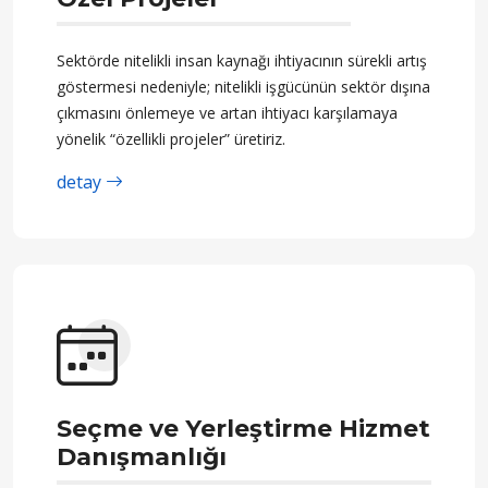
Sektörde nitelikli insan kaynağı ihtiyacının sürekli artış
göstermesi nedeniyle; nitelikli işgücünün sektör dışına
çıkmasını önlemeye ve artan ihtiyacı karşılamaya
yönelik “özellikli projeler” üretiriz.
detay
Seçme ve Yerleştirme Hizmet
Danışmanlığı