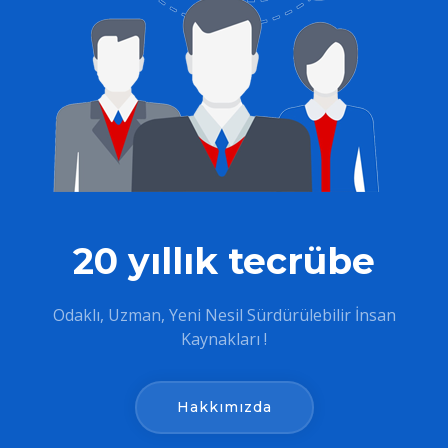
20 yıllık tecrübe
Odaklı, Uzman, Yeni Nesil Sürdürülebilir İnsan
Kaynakları !
Hakkımızda