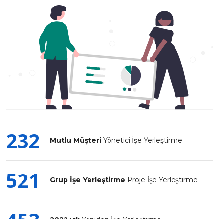
232
Mutlu Müşteri
Yönetici İşe Yerleştirme
521
Grup İşe Yerleştirme
Proje İşe Yerleştirme