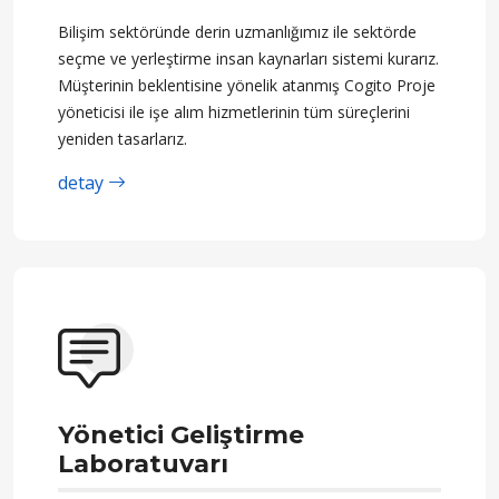
Bilişim sektöründe derin uzmanlığımız ile sektörde
seçme ve yerleştirme insan kaynarları sistemi kurarız.
Müşterinin beklentisine yönelik atanmış Cogito Proje
yöneticisi ile işe alım hizmetlerinin tüm süreçlerini
yeniden tasarlarız.
detay
Yönetici Geliştirme
Laboratuvarı