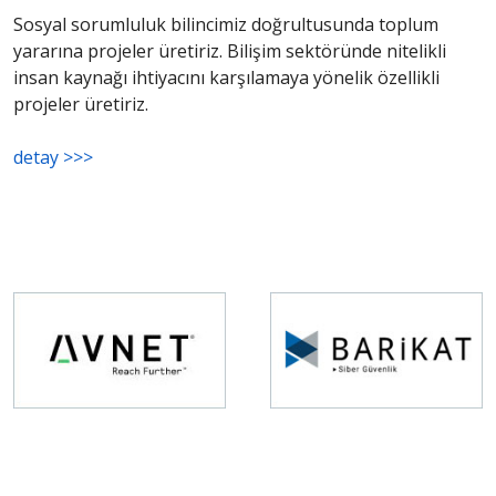
Sosyal sorumluluk bilincimiz doğrultusunda toplum
yararına projeler üretiriz. Bilişim sektöründe nitelikli
insan kaynağı ihtiyacını karşılamaya yönelik özellikli
projeler üretiriz.
detay >>>