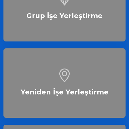
Grup İşe Yerleştirme
Yeniden İşe Yerleştirme