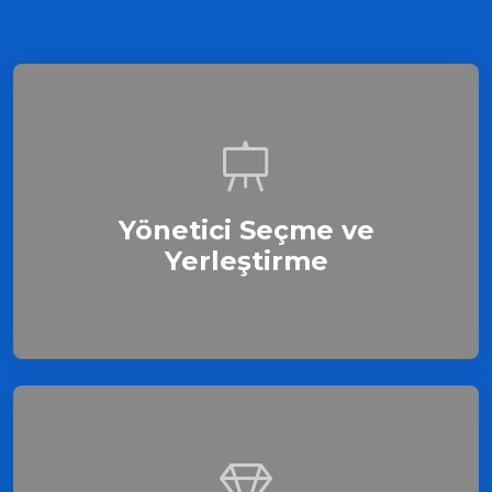
Yönetici Seçme ve
Yerleştirme