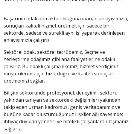
Başarının odaklanmakta olduğuna inanan anlayışımızla,
sonuçları kaliteli hizmet üretmek için sadece bir
sektörde, sadece ve sürekli aynı işi yaparak derinleşen
anlayışımızla çalışırız.
Sektörel odak, sektörel tecrübemiz, Seçme ve
Yerleştirme odağımız gibi ana faaliyetlerine odaklı
çalışırız. Bu odaklı çalışma ilkemiz; hizmet verdiğimiz
müşterilerimiz için hızlı, doğru ve kaliteli sonuçlar
üretmemizi sağlar.
Bilişim sektöründe profesyonel, deneyimli, sektörü
yakından tanıyan ve sektördeki değişimleri yakından
takip eden uzman kadromuz, geniş veritabanımız ve
bugüne kadar oluşturduğumuz ilişkiler ağı sayesinde;
ihtiyaç duyulan yönetici ve nitelikli çalışanlara ulaşmanızı
sağlarız.