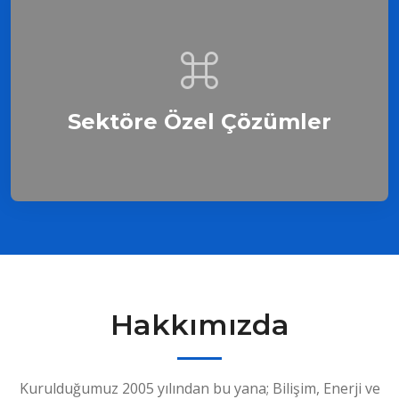
Sektöre Özel Çözümler
Hakkımızda
Kurulduğumuz 2005 yılından bu yana; Bilişim, Enerji ve