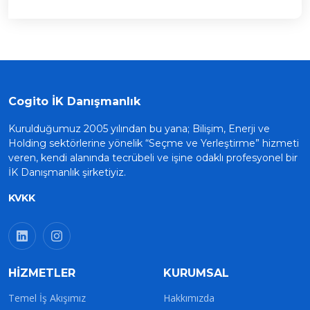
Cogito İK Danışmanlık
Kurulduğumuz 2005 yılından bu yana; Bilişim, Enerji ve
Holding sektörlerine yönelik “Seçme ve Yerleştirme” hizmeti
veren, kendi alanında tecrübeli ve işine odaklı profesyonel bir
İK Danışmanlık şirketiyiz.
KVKK
HİZMETLER
KURUMSAL
Temel İş Akışımız
Hakkımızda