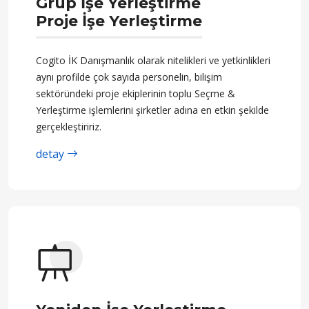
Grup İşe Yerleştirme
Proje İşe Yerleştirme
Cogito İK Danışmanlık olarak nitelikleri ve yetkinlikleri
aynı profilde çok sayıda personelin, bilişim
sektöründeki proje ekiplerinin toplu Seçme &
Yerleştirme işlemlerini şirketler adına en etkin şekilde
gerçekleştiririz.
detay